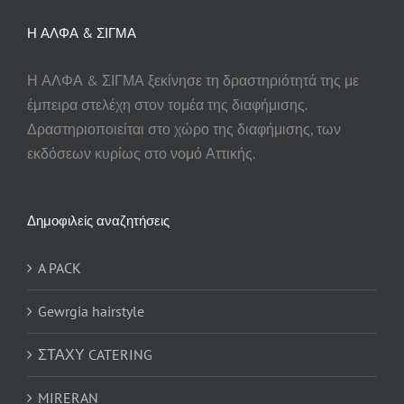
Η ΑΛΦΑ & ΣΙΓΜΑ
Η ΑΛΦΑ & ΣΙΓΜΑ ξεκίνησε τη δραστηριότητά της με
έμπειρα στελέχη στον τομέα της διαφήμισης.
Δραστηριοποιείται στο χώρο της διαφήμισης, των
εκδόσεων κυρίως στο νομό Αττικής.
Δημοφιλείς αναζητήσεις
A PACK
Gewrgia hairstyle
ΣΤΑΧΥ CATERING
MIRERAN