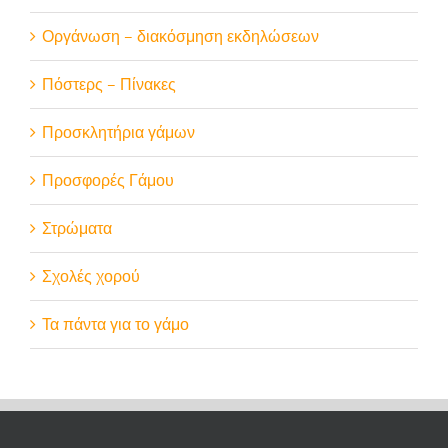
Οργάνωση – διακόσμηση εκδηλώσεων
Πόστερς – Πίνακες
Προσκλητήρια γάμων
Προσφορές Γάμου
Στρώματα
Σχολές χορού
Τα πάντα για το γάμο