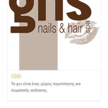
GNS
Τα gns είναι ένας χώρος περιποίησης και
σωματικής ανάτασης.