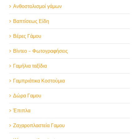
Ανθοστολισμοί γάμων
Βαπτίσεως Είδη
Βέρες Γάμου
Βίντεο – Φωτογραφήσεις
Γαμήλια ταξίδια
Γαμπριάτικα Κοστούμια
Δώρα Γαμου
Έπιπλα
Ζαχαροπλαστεία Γαμου