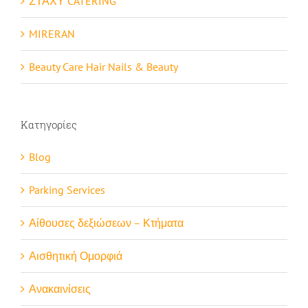
ΣΤΑΧΥ CATERING
MIRERAN
Beauty Care Hair Nails & Beauty
Κατηγορίες
Blog
Parking Services
Αίθουσες δεξιώσεων – Κτήματα
Αισθητική Ομορφιά
Ανακαινίσεις