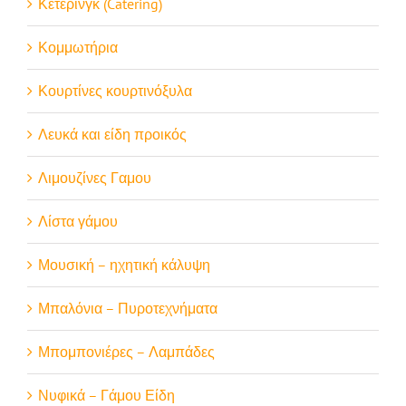
Κέτερινγκ (Catering)
Κομμωτήρια
Κουρτίνες κουρτινόξυλα
Λευκά και είδη προικός
Λιμουζίνες Γαμου
Λίστα γάμου
Μουσική – ηχητική κάλυψη
Μπαλόνια – Πυροτεχνήματα
Μπομπονιέρες – Λαμπάδες
Νυφικά – Γάμου Είδη