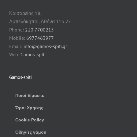
Καισαρείας 18,
Αμπελόκηποι, Αθήνα 115 27
Phone:
210 7700215
Mobile:
6977463977
Email:
info@gamos-spiti.gr
Web:
Gamos-spiti
Gamos-spiti
Ποιοί Είμαστε
Όροι Χρήσης
Cookie Policy
Οδηγίες γάμου