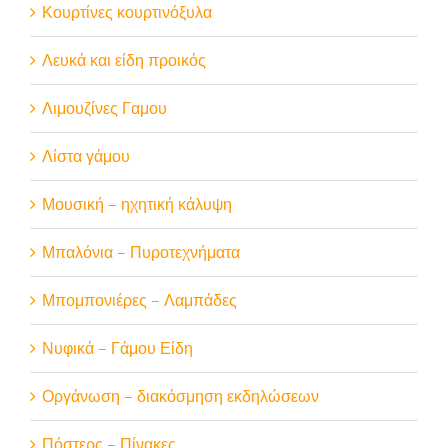
Κουρτίνες κουρτινόξυλα
Λευκά και είδη προικός
Λιμουζίνες Γαμου
Λίστα γάμου
Μουσική – ηχητική κάλυψη
Μπαλόνια – Πυροτεχνήματα
Μπομπονιέρες – Λαμπάδες
Νυφικά – Γάμου Είδη
Οργάνωση – διακόσμηση εκδηλώσεων
Πόστερς – Πίνακες