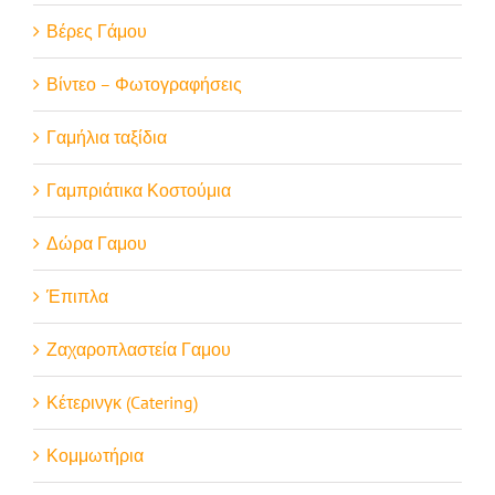
Βέρες Γάμου
Βίντεο – Φωτογραφήσεις
Γαμήλια ταξίδια
Γαμπριάτικα Κοστούμια
Δώρα Γαμου
Έπιπλα
Ζαχαροπλαστεία Γαμου
Κέτερινγκ (Catering)
Κομμωτήρια