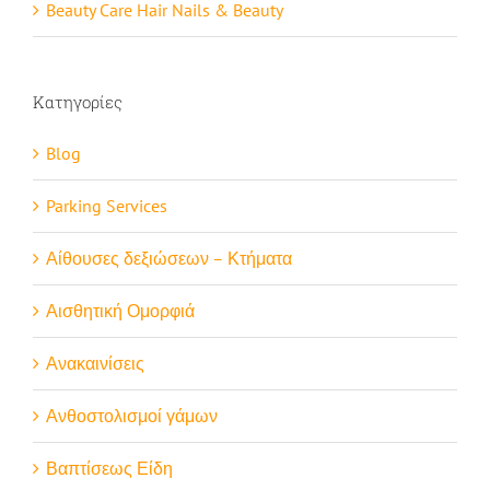
Beauty Care Hair Nails & Beauty
Κατηγορίες
Blog
Parking Services
Αίθουσες δεξιώσεων – Κτήματα
Αισθητική Ομορφιά
Ανακαινίσεις
Ανθοστολισμοί γάμων
Βαπτίσεως Είδη