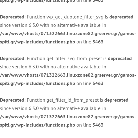
Deprecated
: Function wp_get_duotone_filter_svg is
deprecated
since version 6.3.0 with no alternative available. in
/var/www/vhosts/071322663.linuxzone82.grserver.gr/gamos-
spiti.gr/wp-includes/functions.php
on line
5463
Deprecated
: Function get_filter_svg_from_preset is
deprecated
since version 6.3.0 with no alternative available. in
/var/www/vhosts/071322663.linuxzone82.grserver.gr/gamos-
spiti.gr/wp-includes/functions.php
on line
5463
Deprecated
: Function get_filter_id_from_preset is
deprecated
since version 6.3.0 with no alternative available. in
/var/www/vhosts/071322663.linuxzone82.grserver.gr/gamos-
spiti.gr/wp-includes/functions.php
on line
5463