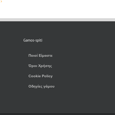
Gamos-spiti
Ποιοί Είμαστε
Όροι Χρήσης
Cookie Policy
Οδηγίες γάμου