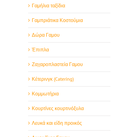
Γαμήλια ταξίδια
Γαμπριάτικα Κοστούμια
Δώρα Γαμου
Έπιπλα
Ζαχαροπλαστεία Γαμου
Κέτερινγκ (Catering)
Κομμωτήρια
Κουρτίνες κουρτινόξυλα
Λευκά και είδη προικός