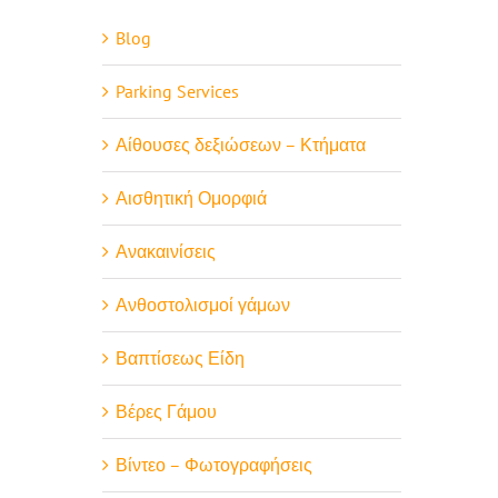
Blog
Parking Services
Αίθουσες δεξιώσεων – Κτήματα
Αισθητική Ομορφιά
Ανακαινίσεις
Ανθοστολισμοί γάμων
Βαπτίσεως Είδη
Βέρες Γάμου
Βίντεο – Φωτογραφήσεις