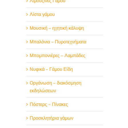
Λιμουζίνες Γαμου
Λίστα γάμου
Μουσική – ηχητική κάλυψη
Μπαλόνια – Πυροτεχνήματα
Μπομπονιέρες – Λαμπάδες
Νυφικά – Γάμου Είδη
Οργάνωση – διακόσμηση
εκδηλώσεων
Πόστερς – Πίνακες
Προσκλητήρια γάμων