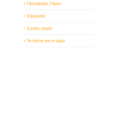
Προσφορές Γάμου
Στρώματα
Σχολές χορού
Τα πάντα για το γάμο