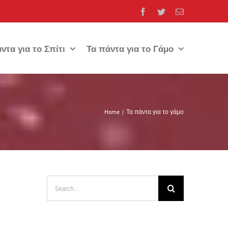
Facebook
Twitter
Email
ντα για το Σπίτι
Τα πάντα για το Γάμο
Home
Τα πάντα για το γάμο
Search
for: