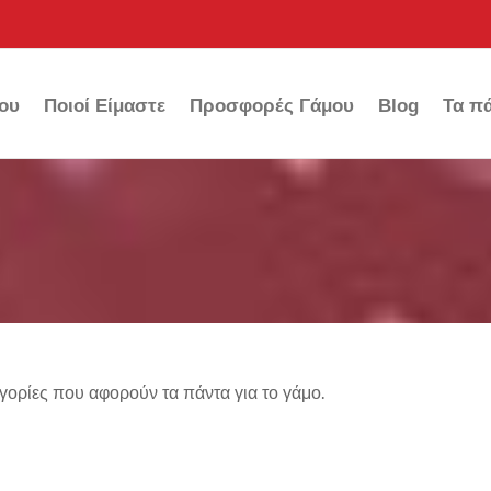
ου
Ποιοί Είμαστε
Προσφορές Γάμου
Blog
Τα πά
ηγορίες που αφορούν τα πάντα για το γάμο.