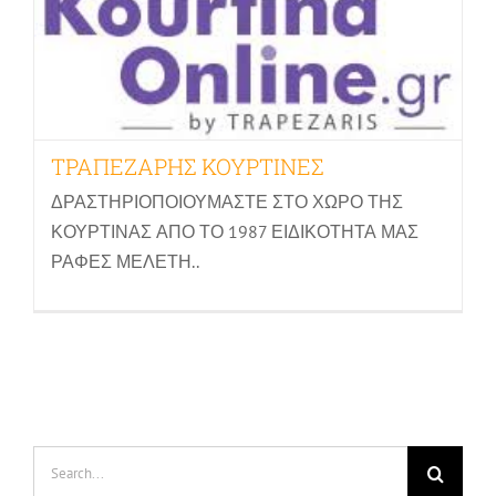
ΤΡΑΠΕΖΑΡΗΣ ΚΟΥΡΤΙΝΕΣ
ΔΡΑΣΤΗΡΙΟΠΟΙΟΥΜΑΣΤΕ ΣΤΟ ΧΩΡΟ ΤΗΣ
ΚΟΥΡΤΙΝΑΣ ΑΠΟ ΤΟ 1987 ΕΙΔΙΚΟΤΗΤΑ ΜΑΣ
ΡΑΦΕΣ ΜΕΛΕΤΗ..
Search
for: