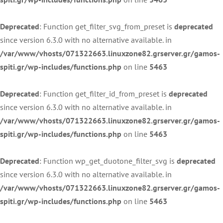
Deprecated
: Function get_filter_svg_from_preset is
deprecated
since version 6.3.0 with no alternative available. in
/var/www/vhosts/071322663.linuxzone82.grserver.gr/gamos-
spiti.gr/wp-includes/functions.php
on line
5463
Deprecated
: Function get_filter_id_from_preset is
deprecated
since version 6.3.0 with no alternative available. in
/var/www/vhosts/071322663.linuxzone82.grserver.gr/gamos-
spiti.gr/wp-includes/functions.php
on line
5463
Deprecated
: Function wp_get_duotone_filter_svg is
deprecated
since version 6.3.0 with no alternative available. in
/var/www/vhosts/071322663.linuxzone82.grserver.gr/gamos-
spiti.gr/wp-includes/functions.php
on line
5463