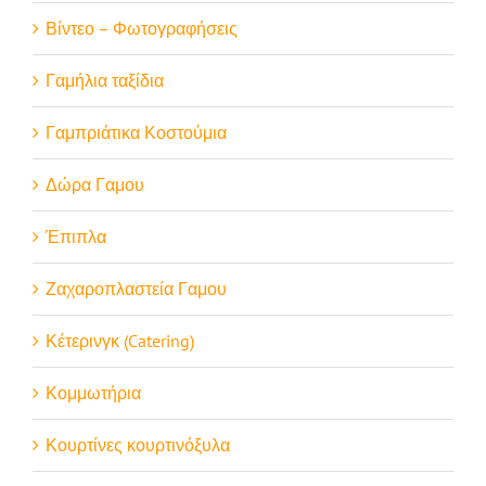
Βίντεο – Φωτογραφήσεις
Γαμήλια ταξίδια
Γαμπριάτικα Κοστούμια
Δώρα Γαμου
Έπιπλα
Ζαχαροπλαστεία Γαμου
Κέτερινγκ (Catering)
Κομμωτήρια
Κουρτίνες κουρτινόξυλα