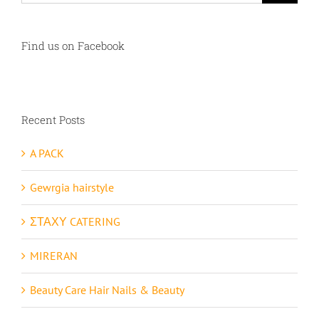
Find us on Facebook
Recent Posts
A PACK
Gewrgia hairstyle
ΣΤΑΧΥ CATERING
MIRERAN
Beauty Care Hair Nails & Beauty