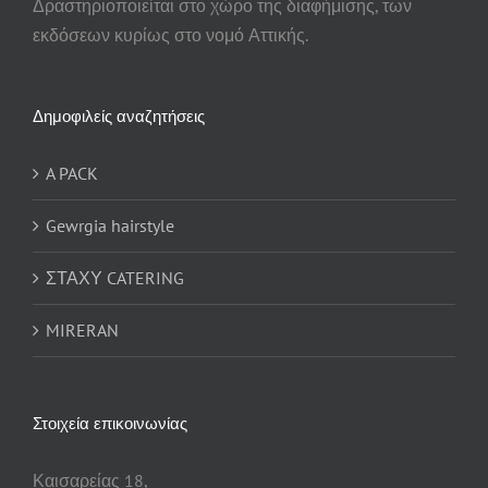
Δραστηριοποιείται στο χώρο της διαφήμισης, των
εκδόσεων κυρίως στο νομό Αττικής.
Δημοφιλείς αναζητήσεις
A PACK
Gewrgia hairstyle
ΣΤΑΧΥ CATERING
MIRERAN
Στοιχεία επικοινωνίας
Καισαρείας 18,