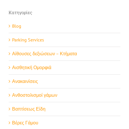
Κατηγορίες
Blog
Parking Services
Αίθουσες δεξιώσεων – Κτήματα
Αισθητική Ομορφιά
Ανακαινίσεις
Ανθοστολισμοί γάμων
Βαπτίσεως Είδη
Βέρες Γάμου