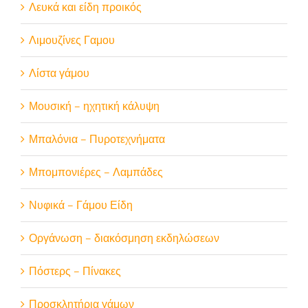
Λευκά και είδη προικός
Λιμουζίνες Γαμου
Λίστα γάμου
Μουσική – ηχητική κάλυψη
Μπαλόνια – Πυροτεχνήματα
Μπομπονιέρες – Λαμπάδες
Νυφικά – Γάμου Είδη
Οργάνωση – διακόσμηση εκδηλώσεων
Πόστερς – Πίνακες
Προσκλητήρια γάμων